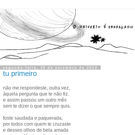
segunda-feira, 30 de setembro de 2013
tu primeiro
não me respondeste, outra vez,
àquela pergunta que te não fiz.
e assim passou um outro mês
sem te dizer o que sempre quis.
foste saudada e paquerada,
por todos com quem te cruzaste
e desses olhos de bela amada