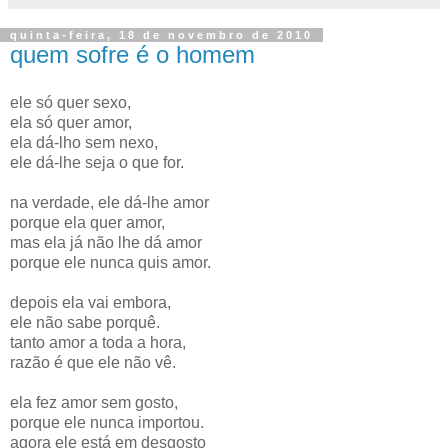
quinta-feira, 18 de novembro de 2010
quem sofre é o homem
ele só quer sexo,
ela só quer amor,
ela dá-lho sem nexo,
ele dá-lhe seja o que for.
na verdade, ele dá-lhe amor
porque ela quer amor,
mas ela já não lhe dá amor
porque ele nunca quis amor.
depois ela vai embora,
ele não sabe porquê.
tanto amor a toda a hora,
razão é que ele não vê.
ela fez amor sem gosto,
porque ele nunca importou.
agora ele está em desgosto