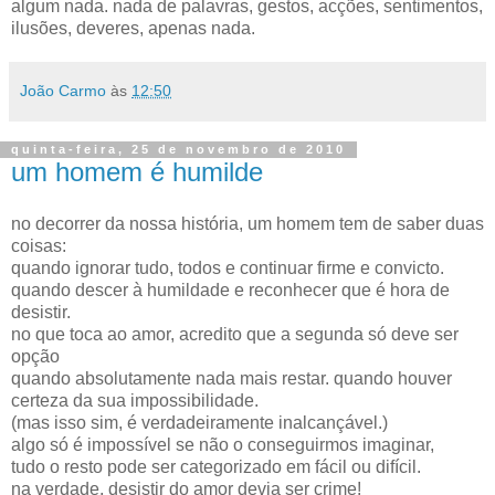
algum nada. nada de palavras, gestos, acções, sentimentos,
ilusões, deveres, apenas nada.
João Carmo
às
12:50
quinta-feira, 25 de novembro de 2010
um homem é humilde
no decorrer da nossa história, um homem tem de saber duas
coisas:
quando ignorar tudo, todos e continuar firme e convicto.
quando descer à humildade e reconhecer que é hora de
desistir.
no que toca ao amor, acredito que a segunda só deve ser
opção
quando absolutamente nada mais restar. quando houver
certeza da sua impossibilidade.
(mas isso sim, é verdadeiramente inalcançável.)
algo só é impossível se não o conseguirmos imaginar,
tudo o resto pode ser categorizado em fácil ou difícil.
na verdade, desistir do amor devia ser crime!