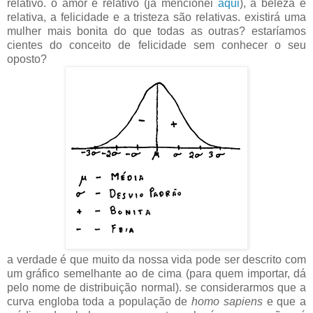
relativo. o amor é relativo (já mencionei
aqui
), a beleza é
relativa, a felicidade e a tristeza são relativas. existirá uma
mulher mais bonita do que todas as outras? estaríamos
cientes do conceito de felicidade sem conhecer o seu
oposto?
a verdade é que muito da nossa vida pode ser descrito com
um gráfico semelhante ao de cima (para quem importar, dá
pelo nome de distribuição normal). se considerarmos que a
curva engloba toda a população de
homo sapiens
e que a