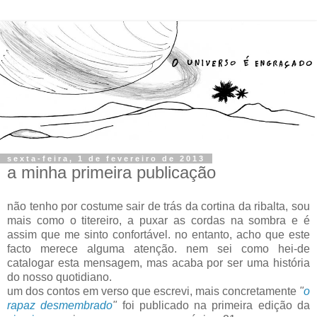
sexta-feira, 1 de fevereiro de 2013
a minha primeira publicação
não tenho por costume sair de trás da cortina da ribalta, sou
mais como o titereiro, a puxar as cordas na sombra e é
assim que me sinto confortável. no entanto, acho que este
facto merece alguma atenção. nem sei como hei-de
catalogar esta mensagem, mas acaba por ser uma história
do nosso quotidiano.
um dos contos em verso que escrevi, mais concretamente
"
o
rapaz desmembrado
"
foi publicado na primeira edição da