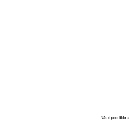
Não é permitido co