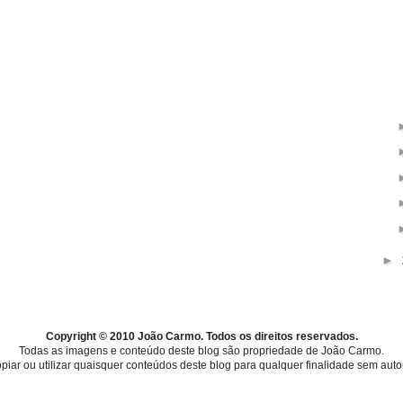
►
Copyright © 2010 João Carmo. Todos os direitos reservados.
Todas as imagens e conteúdo deste blog são propriedade de João Carmo.
piar ou utilizar quaisquer conteúdos deste blog para qualquer finalidade sem au