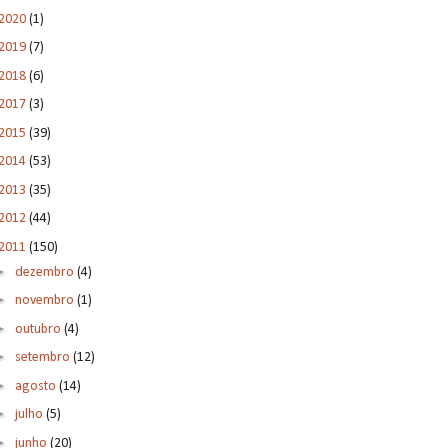
2020
(1)
2019
(7)
2018
(6)
2017
(3)
2015
(39)
2014
(53)
2013
(35)
2012
(44)
2011
(150)
►
dezembro
(4)
►
novembro
(1)
►
outubro
(4)
►
setembro
(12)
►
agosto
(14)
►
julho
(5)
►
junho
(20)