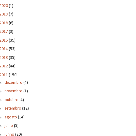
2020
(1)
2019
(7)
2018
(6)
2017
(3)
2015
(39)
2014
(53)
2013
(35)
2012
(44)
2011
(150)
►
dezembro
(4)
►
novembro
(1)
►
outubro
(4)
►
setembro
(12)
►
agosto
(14)
►
julho
(5)
►
junho
(20)