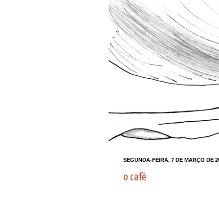
SEGUNDA-FEIRA, 7 DE MARÇO DE 2
o café