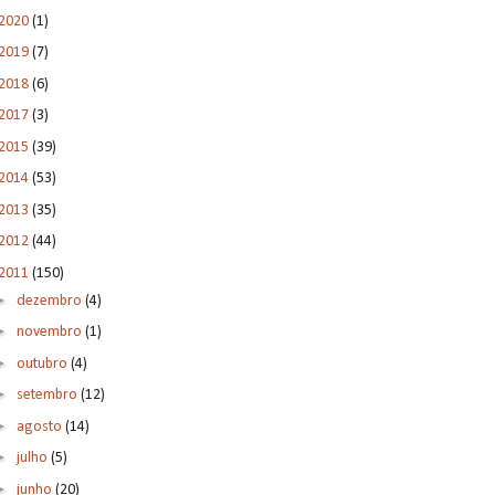
2020
(1)
2019
(7)
2018
(6)
2017
(3)
2015
(39)
2014
(53)
2013
(35)
2012
(44)
2011
(150)
►
dezembro
(4)
►
novembro
(1)
►
outubro
(4)
►
setembro
(12)
►
agosto
(14)
►
julho
(5)
►
junho
(20)